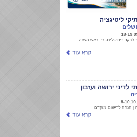
תיקי ליטיגציה
רושלים
 לבקר בירושלים- בין ראש השנה
קרא עוד
 לדיני ירושה ועזבון
יה
| הנחה לרישום מוקדם
קרא עוד