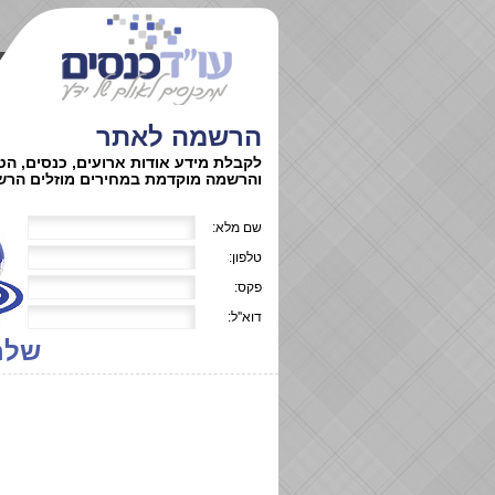
הרשמה לאתר
לקבלת מידע אודות ארועים, כנסים, הט
והרשמה מוקדמת במחירים מוזלים הרש
שם מלא:
טלפון:
פקס:
דוא''ל:
שלח